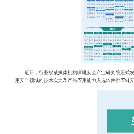
近日，行业权威媒体机构嘶吼安全产业研究院正式发布
用安全领域的技术实力及产品应用能力入选软件供应链安