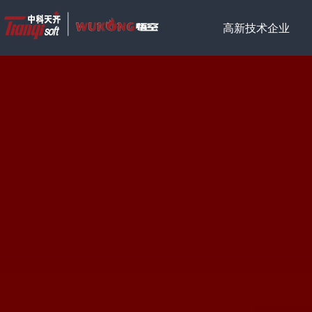
高新技术企业