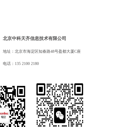
北京中科天齐信息技术有限公司
地址：北京市海淀区知春路48号盈都大厦C座
电话：135 2100 2180