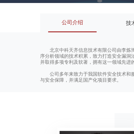
公司介绍
技
北京中科天齐信息技术有限公司由李炼博士创
序分析领域的技术积累，致力打造安全漏洞治理领域
并取得多项专利及软著，拥有这一领域先进
公司多年来致力于我国软件安全技术和服务
与安全保障，并满足国产化项目要求。