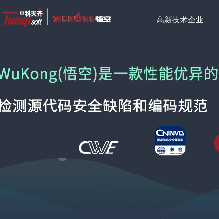
高新技术企业