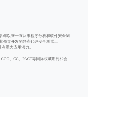
多年以来一直从事程序分析和软件安全测
其领导开发的静态代码安全测试工
，具有重大应用潜力。
MM、CGO、CC、PACT等国际权威期刊和会