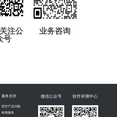
关注公
业务咨询
众号
服务支持
微信公众号
软件评测中心
悟空产品功能
检测服务