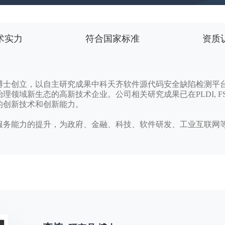
术实力
符合国家标准
资质
立，以自主研究成果中科天齐软件源代码安全缺陷检测平台“W
新生态的高新技术企业。公司相关研究成果已在PLDI, FSE, E
的创新技术和创新能力。
能力的提升，为政府、金融、科技、软件研发、工业互联网等