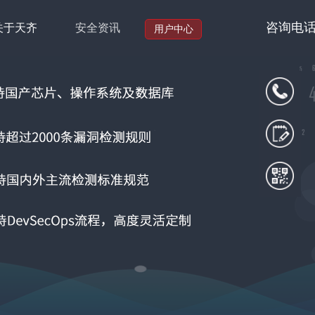
咨询电话：1
关于天齐
安全资讯
用户中心