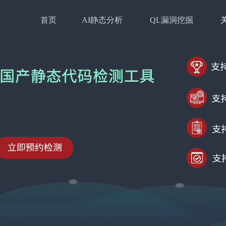
首页
AI静态分析
QL漏洞挖掘